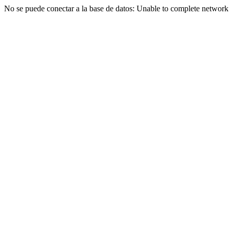
No se puede conectar a la base de datos: Unable to complete network r