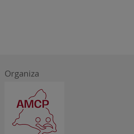
Organiza